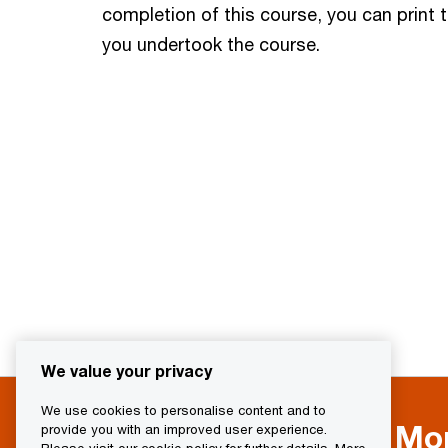
completion of this course, you can print 
you undertook the course.
We value your privacy
We use cookies to personalise content and to
Mor
provide you with an improved user experience.