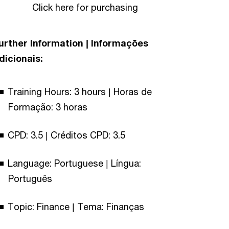
Click here for purchasing
urther Information | Informações
dicionais:
Training Hours: 3 hours | Horas de
Formação: 3 horas
CPD: 3.5 | Créditos CPD: 3.5
Language: Portuguese | Língua:
Português
Topic: Finance | Tema: Finanças