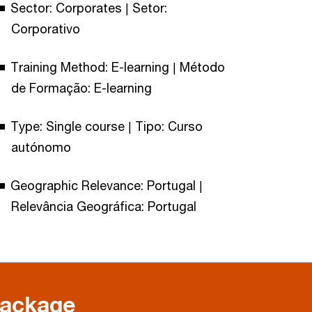
Sector: Corporates | Setor:
Corporativo
Training Method: E-learning | Método
de Formação: E-learning
Type: Single course | Tipo: Curso
autónomo
Geographic Relevance: Portugal |
Relevância Geográfica: Portugal
package